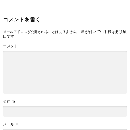
コメントを書く
※
が付いている欄は必須項
メールアドレスが公開されることはありません。
目です
コメント
名前
※
メール
※