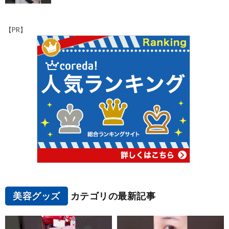
【PR】
美容グッズ
カテゴリの最新記事