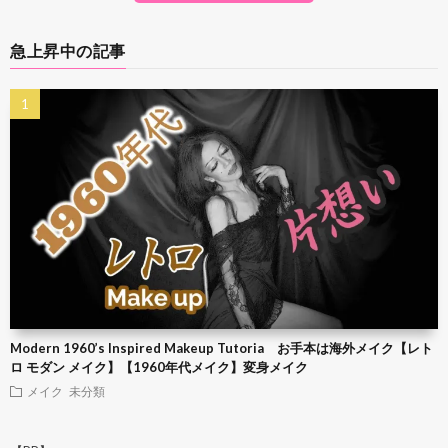
急上昇中の記事
Modern 1960’s Inspired Makeup Tutoria お手本は海外メイク【レト
ロ モダン メイク】【1960年代メイク】変身メイク
メイク
未分類