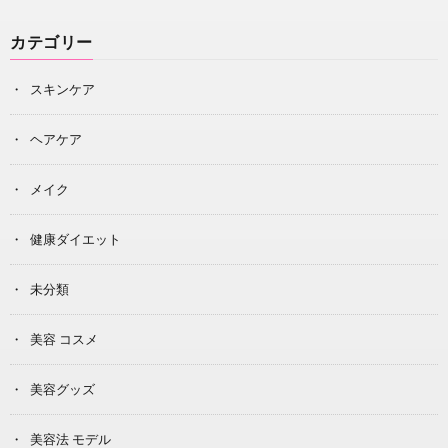
カテゴリー
スキンケア
ヘアケア
メイク
健康ダイエット
未分類
美容 コスメ
美容グッズ
美容法 モデル