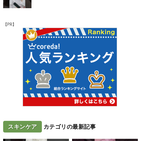
【PR】
スキンケア
カテゴリの最新記事