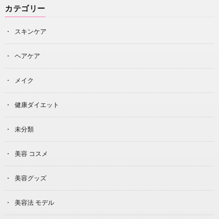
カテゴリー
スキンケア
ヘアケア
メイク
健康ダイエット
未分類
美容 コスメ
美容グッズ
美容法 モデル