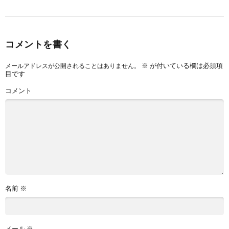
コメントを書く
※
が付いている欄は必須項
メールアドレスが公開されることはありません。
目です
コメント
名前
※
メール
※