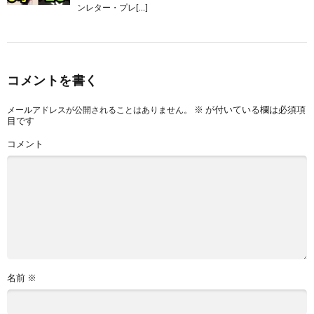
ンレター・プレ[…]
コメントを書く
※
が付いている欄は必須項
メールアドレスが公開されることはありません。
目です
コメント
名前
※