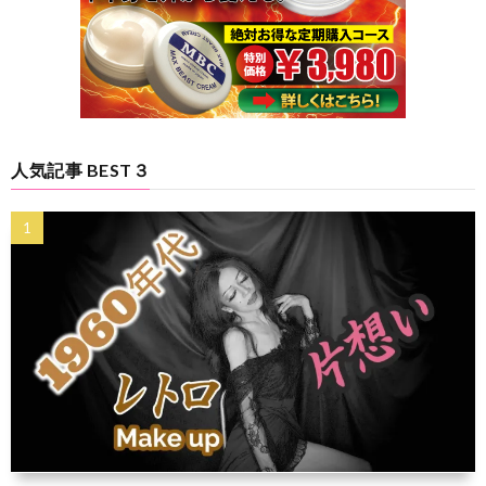
人気記事 BEST３