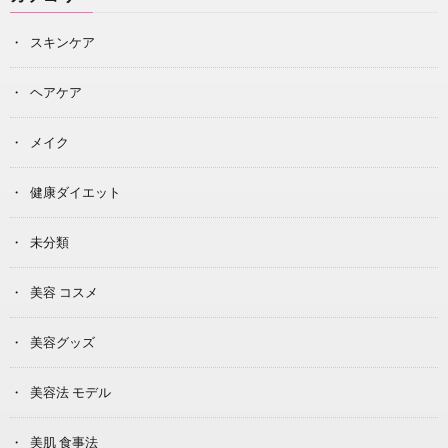
スキンケア
ヘアケア
メイク
健康ダイエット
未分類
美容 コスメ
美容グッズ
美容法 モデル
美肌 食事法