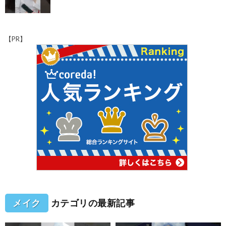
【PR】
メイク
カテゴリの最新記事