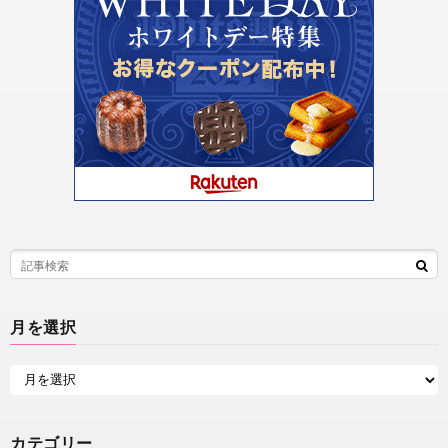
月を選択
カテゴリー