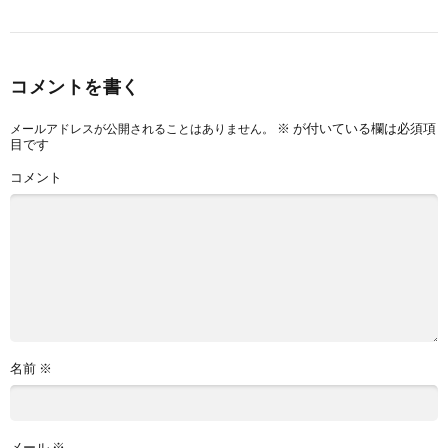
コメントを書く
※
が付いている欄は必須項
メールアドレスが公開されることはありません。
目です
コメント
名前
※
メール
※