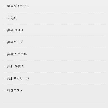
健康ダイエット
未分類
美容 コスメ
美容グッズ
美容法 モデル
美肌 食事法
美肌マッサージ
韓国コスメ