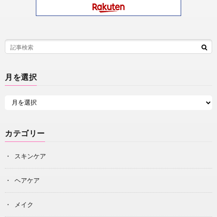
月を選択
カテゴリー
スキンケア
ヘアケア
メイク