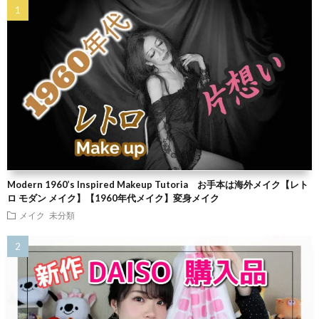
Modern 1960’s Inspired Makeup Tutoria お手本は海外メイク【レト
ロ モダン メイク】【1960年代メイク】変身メイク
メイク
未分類