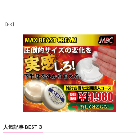
【PR】
人気記事 BEST３