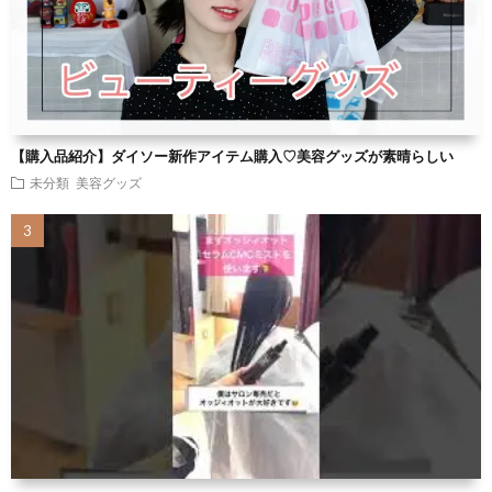
【購入品紹介】ダイソー新作アイテム購入♡美容グッズが素晴らしい
未分類
美容グッズ