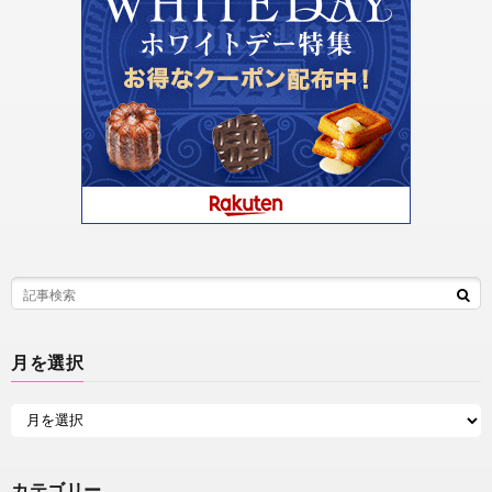
月を選択
カテゴリー