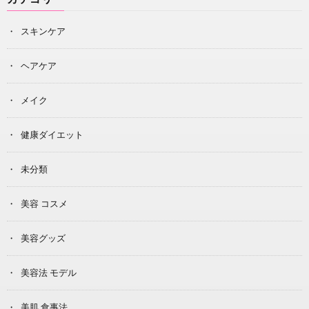
スキンケア
ヘアケア
メイク
健康ダイエット
未分類
美容 コスメ
美容グッズ
美容法 モデル
美肌 食事法