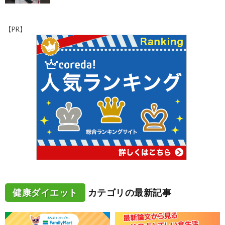
【PR】
健康ダイエット
カテゴリの最新記事