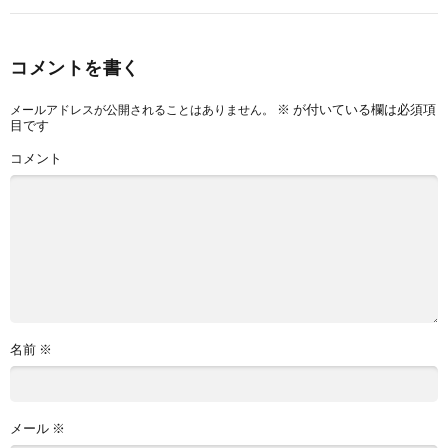
コメントを書く
※
が付いている欄は必須項
メールアドレスが公開されることはありません。
目です
コメント
名前
※
メール
※