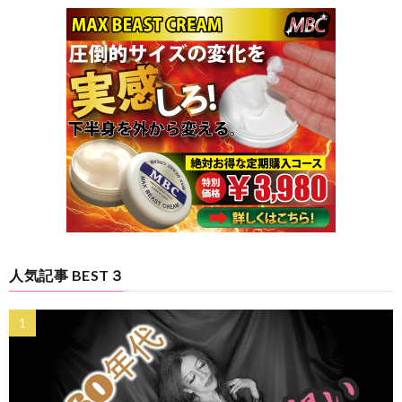
人気記事 BEST３