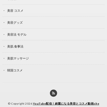
美容 コスメ
美容グッズ
美容法 モデル
美肌 食事法
美肌マッサージ
韓国コスメ
© Copyright 2026
YouTube配信！綺麗になる美容とコスメ動画site