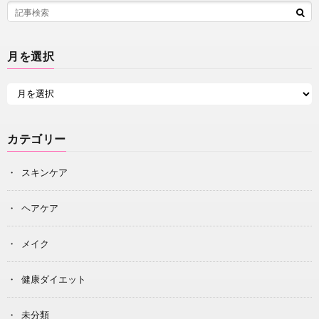
月を選択
カテゴリー
スキンケア
ヘアケア
メイク
健康ダイエット
未分類