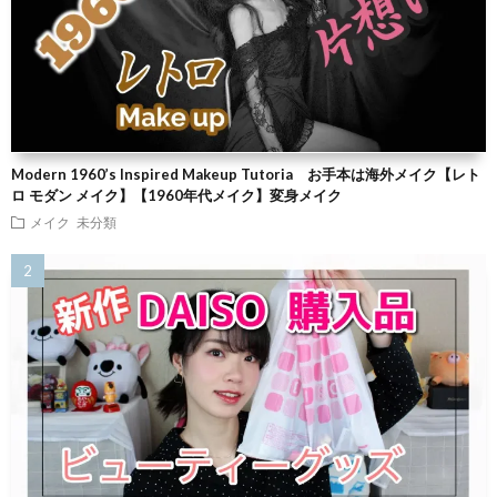
Modern 1960’s Inspired Makeup Tutoria お手本は海外メイク【レト
ロ モダン メイク】【1960年代メイク】変身メイク
メイク
未分類