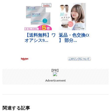
【PR】
Advertisement
関連する記事