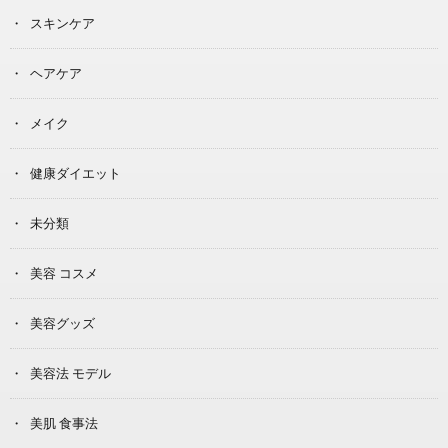
スキンケア
ヘアケア
メイク
健康ダイエット
未分類
美容 コスメ
美容グッズ
美容法 モデル
美肌 食事法