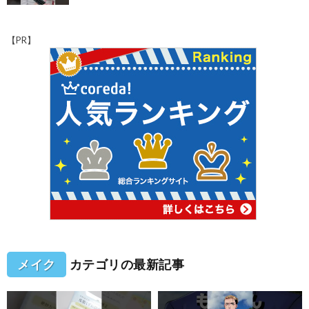
【PR】
メイク
カテゴリの最新記事