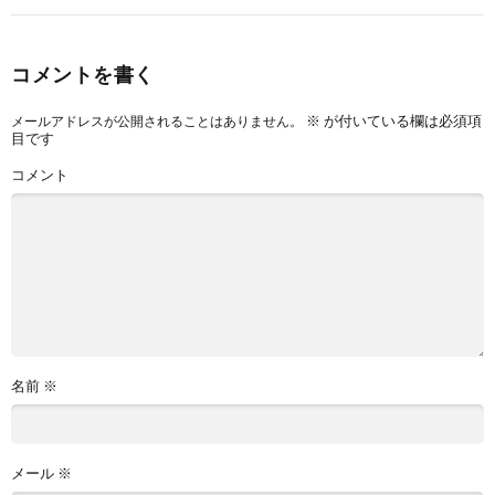
コメントを書く
※
が付いている欄は必須項
メールアドレスが公開されることはありません。
目です
コメント
名前
※
メール
※