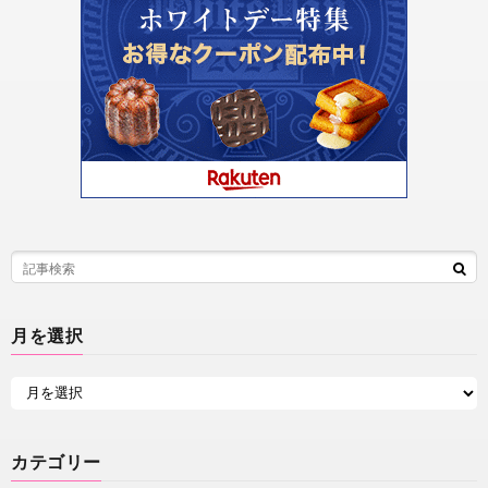
月を選択
カテゴリー