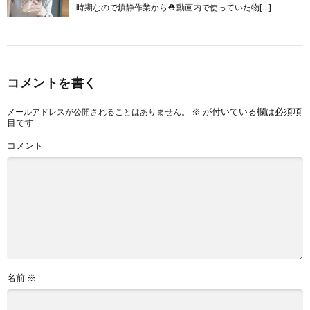
時期なので鎮静作業から⛑ 動画内で使っていた物[…]
コメントを書く
※
が付いている欄は必須項
メールアドレスが公開されることはありません。
目です
コメント
名前
※