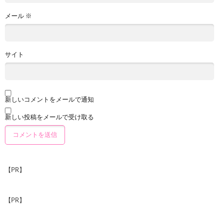
メール
※
サイト
新しいコメントをメールで通知
新しい投稿をメールで受け取る
【PR】
【PR】