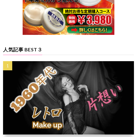
人気記事 BEST３