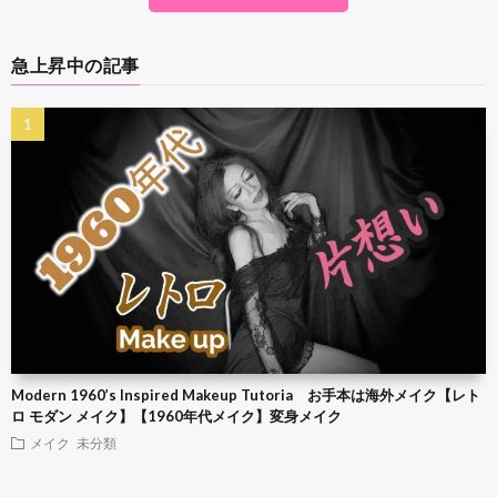
急上昇中の記事
Modern 1960’s Inspired Makeup Tutoria お手本は海外メイク【レト
ロ モダン メイク】【1960年代メイク】変身メイク
メイク
未分類