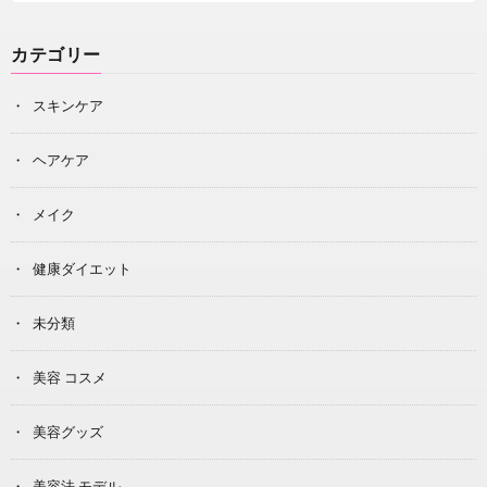
カテゴリー
スキンケア
ヘアケア
メイク
健康ダイエット
未分類
美容 コスメ
美容グッズ
美容法 モデル