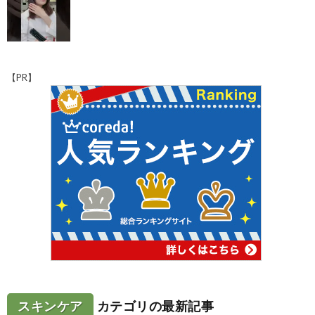
【PR】
スキンケア
カテゴリの最新記事