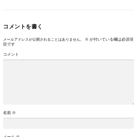
コメントを書く
※
が付いている欄は必須項
メールアドレスが公開されることはありません。
目です
コメント
名前
※
メール
※