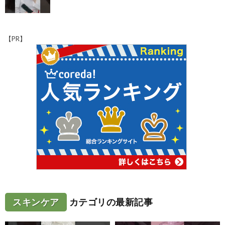
【PR】
スキンケア
カテゴリの最新記事