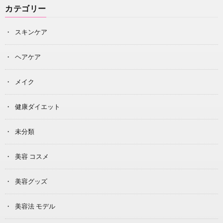
カテゴリー
スキンケア
ヘアケア
メイク
健康ダイエット
未分類
美容 コスメ
美容グッズ
美容法 モデル