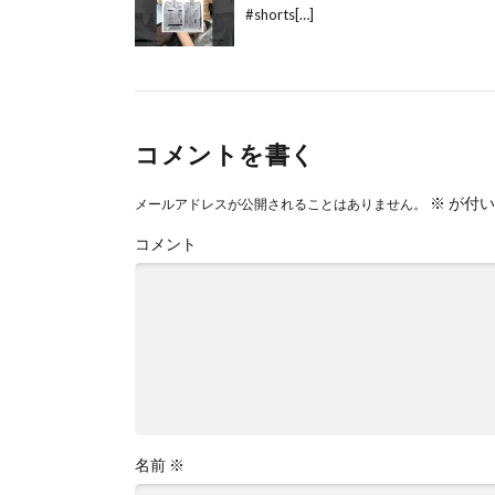
#shorts[…]
コメントを書く
※
が付い
メールアドレスが公開されることはありません。
コメント
名前
※