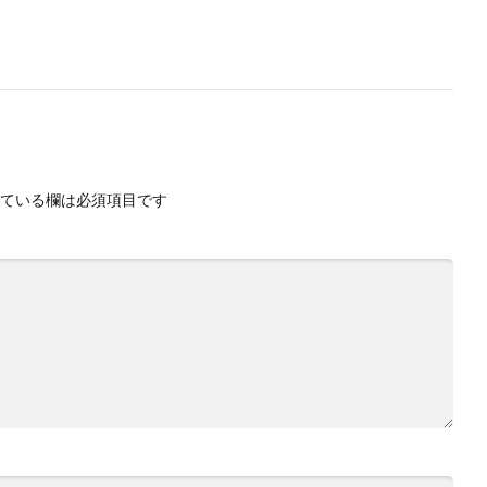
ている欄は必須項目です