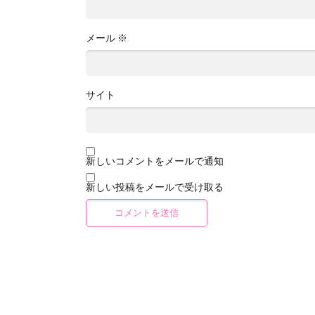
メール
※
サイト
新しいコメントをメールで通知
新しい投稿をメールで受け取る