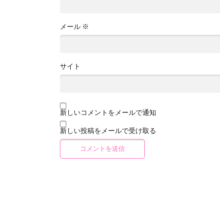
メール
※
サイト
新しいコメントをメールで通知
新しい投稿をメールで受け取る