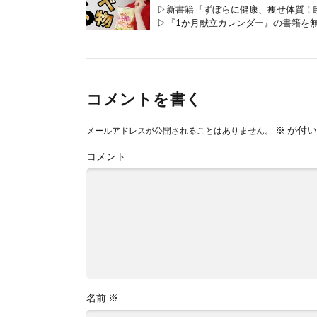
▷新書籍『ずぼらに健康、痩せ体質！
▷『1か月献立カレンダー』の書籍を無料
コメントを書く
※
が付い
メールアドレスが公開されることはありません。
コメント
名前
※