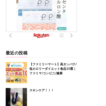
最近の投稿
【ファミリーマート】高タンパク/
低カロリーダイエット食品10選｜
ファミマ/コンビニ/健康
スキンケア！！！