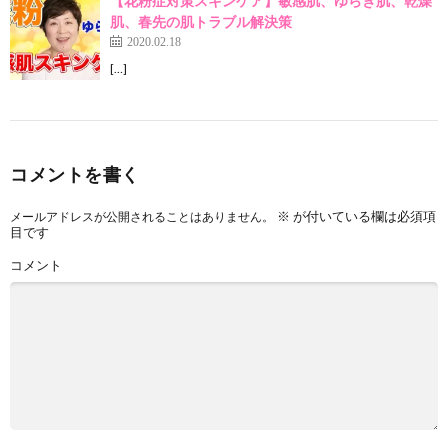
【花粉症対策スキンケア】敏感肌、ゆらぎ肌、乾燥
肌、春先の肌トラブル解決策
2020.02.18
[…]
コメントを書く
※
が付いている欄は必須項
メールアドレスが公開されることはありません。
目です
コメント