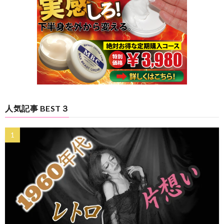
人気記事 BEST３