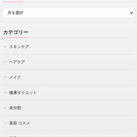
カテゴリー
スキンケア
ヘアケア
メイク
健康ダイエット
未分類
美容 コスメ