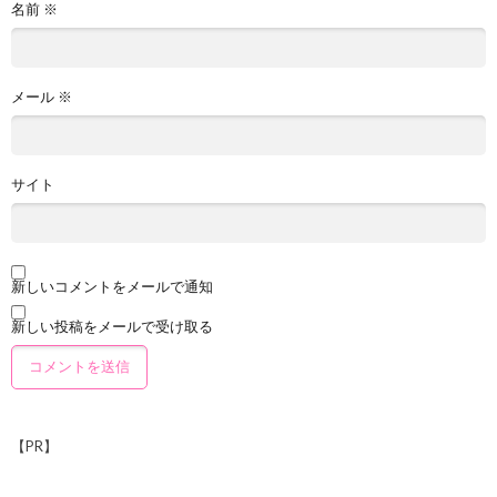
名前
※
メール
※
サイト
新しいコメントをメールで通知
新しい投稿をメールで受け取る
【PR】