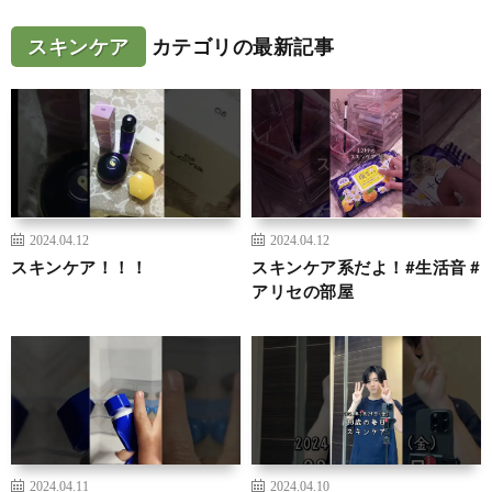
スキンケア
カテゴリの最新記事
2024.04.12
2024.04.12
スキンケア！！！
スキンケア系だよ！#生活音 #
アリセの部屋
2024.04.11
2024.04.10