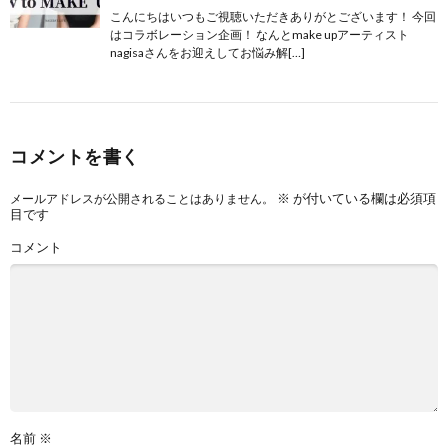
こんにちはいつもご視聴いただきありがとございます！ 今回
はコラボレーション企画！ なんとmake upアーティスト
nagisaさんをお迎えしてお悩み解[…]
コメントを書く
※
が付いている欄は必須項
メールアドレスが公開されることはありません。
目です
コメント
名前
※