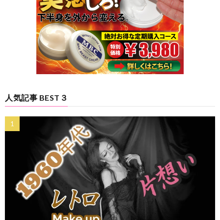
人気記事 BEST３