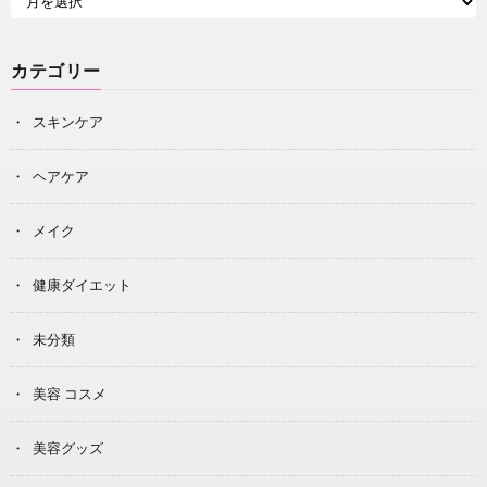
カテゴリー
スキンケア
ヘアケア
メイク
健康ダイエット
未分類
美容 コスメ
美容グッズ