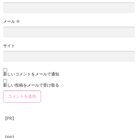
メール
※
サイト
新しいコメントをメールで通知
新しい投稿をメールで受け取る
【PR】
【PR】