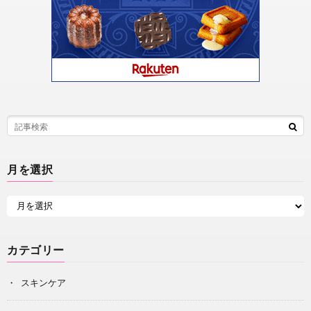
月を選択
カテゴリー
スキンケア