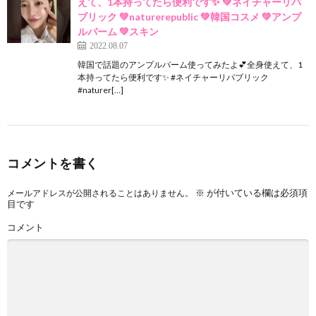
えて、1本持ってたら便利です✨ 💚ネイチャーリパ
ブリック 💚naturerepublic 💚韓国コスメ 💚アンプ
ルバーム 💚スキン
2022.08.07
韓国で話題のアンプルバーム使ってみたよ💕全身使えて、1
本持ってたら便利です✨ #ネイチャーリパブリック
#naturer[…]
コメントを書く
※
が付いている欄は必須項
メールアドレスが公開されることはありません。
目です
コメント