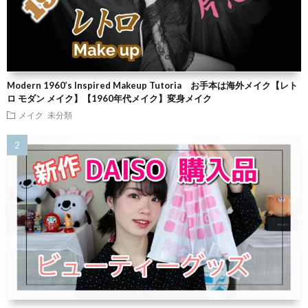
Modern 1960’s Inspired Makeup Tutoria お手本は海外メイク【レト
ロ モダン メイク】【1960年代メイク】変身メイク
メイク
未分類