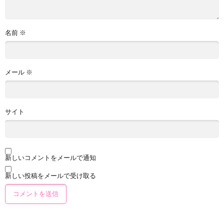
名前
※
メール
※
サイト
新しいコメントをメールで通知
新しい投稿をメールで受け取る