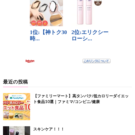
最近の投稿
【ファミリーマート】高タンパク/低カロリーダイエッ
ト食品10選｜ファミマ/コンビニ/健康
スキンケア！！！