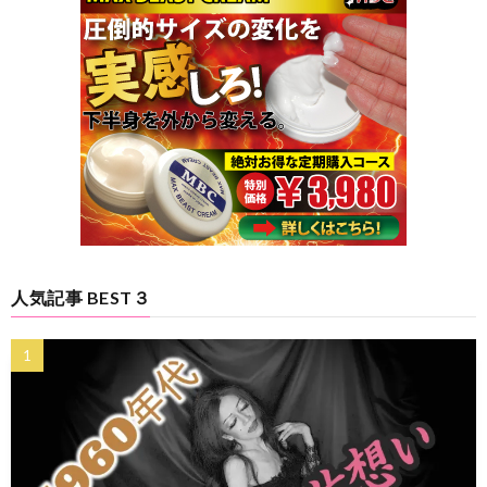
人気記事 BEST３