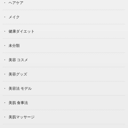
ヘアケア
メイク
健康ダイエット
未分類
美容 コスメ
美容グッズ
美容法 モデル
美肌 食事法
美肌マッサージ