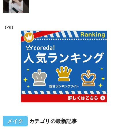
【PR】
メイク
カテゴリの最新記事