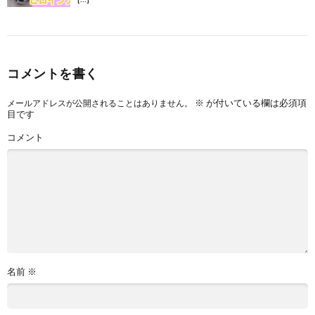
コメントを書く
※
が付いている欄は必須項
メールアドレスが公開されることはありません。
目です
コメント
名前
※