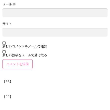
メール
※
サイト
新しいコメントをメールで通知
新しい投稿をメールで受け取る
【PR】
【PR】