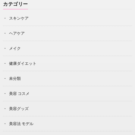
カテゴリー
スキンケア
ヘアケア
メイク
健康ダイエット
未分類
美容 コスメ
美容グッズ
美容法 モデル