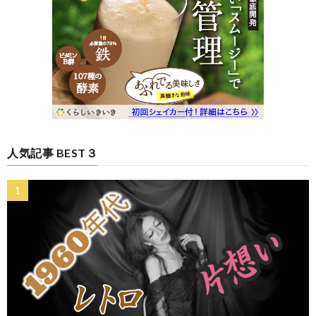
人気記事 BEST３