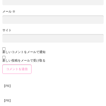
メール
※
サイト
新しいコメントをメールで通知
新しい投稿をメールで受け取る
【PR】
【PR】