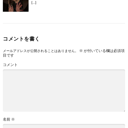
[…]
コメントを書く
※
が付いている欄は必須項
メールアドレスが公開されることはありません。
目です
コメント
名前
※