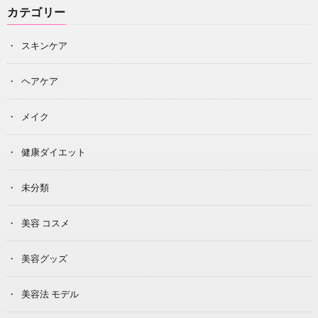
カテゴリー
スキンケア
ヘアケア
メイク
健康ダイエット
未分類
美容 コスメ
美容グッズ
美容法 モデル