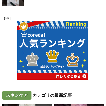
【PR】
スキンケア
カテゴリの最新記事