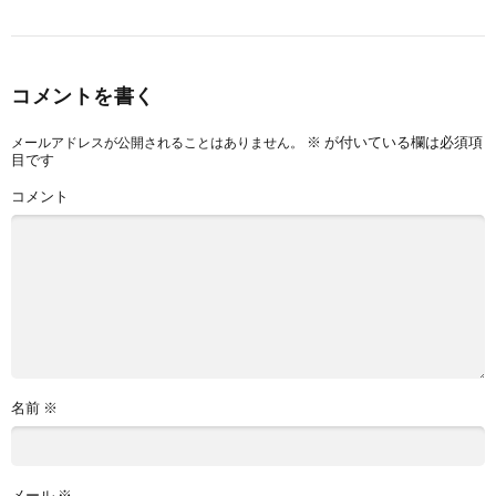
コメントを書く
※
が付いている欄は必須項
メールアドレスが公開されることはありません。
目です
コメント
名前
※
メール
※