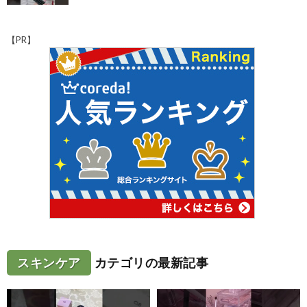
【PR】
スキンケア
カテゴリの最新記事