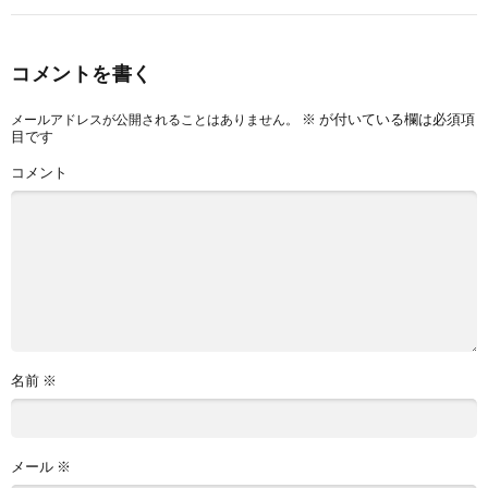
コメントを書く
※
が付いている欄は必須項
メールアドレスが公開されることはありません。
目です
コメント
名前
※
メール
※