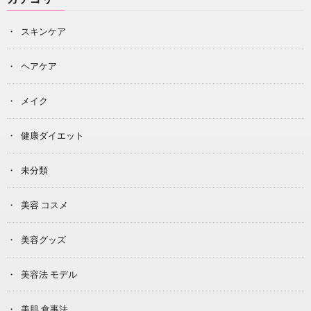
スキンケア
ヘアケア
メイク
健康ダイエット
未分類
美容 コスメ
美容グッズ
美容法 モデル
美肌 食事法