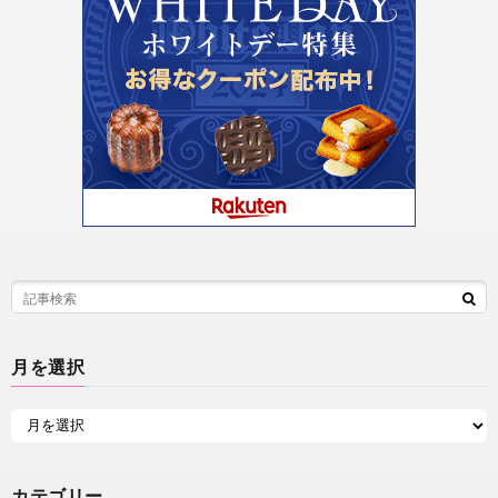
月を選択
カテゴリー