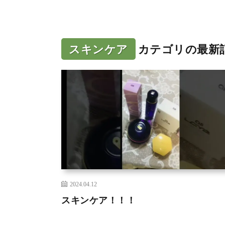
スキンケア
カテゴリの最新
2024.04.12
スキンケア！！！