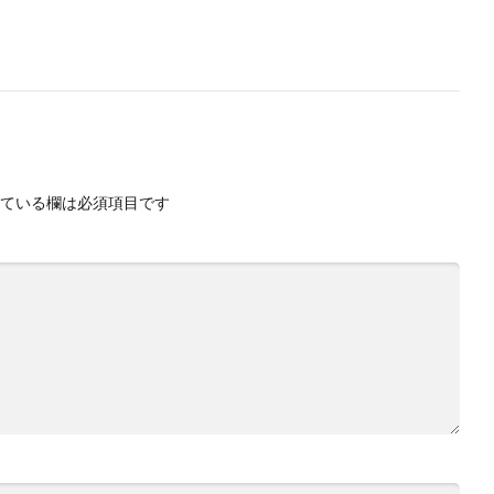
ている欄は必須項目です