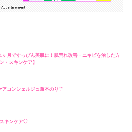
Advertisement
1ヶ月ですっぴん美肌に！肌荒れ改善・ニキビを治した方
ン・スキンケア】
ケアコンシェルジュ兼本のり子
スキンケア♡