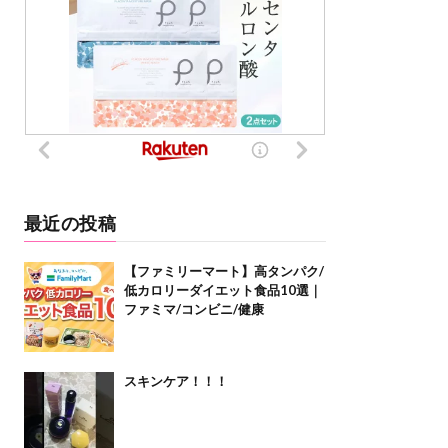
最近の投稿
【ファミリーマート】高タンパク/
低カロリーダイエット食品10選｜
ファミマ/コンビニ/健康
スキンケア！！！