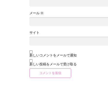
メール
※
サイト
新しいコメントをメールで通知
新しい投稿をメールで受け取る