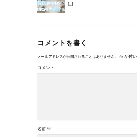
[…]
コメントを書く
※
が付い
メールアドレスが公開されることはありません。
コメント
名前
※