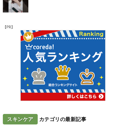
【PR】
スキンケア
カテゴリの最新記事