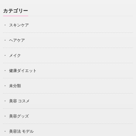
カテゴリー
スキンケア
ヘアケア
メイク
健康ダイエット
未分類
美容 コスメ
美容グッズ
美容法 モデル