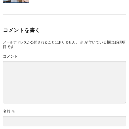
コメントを書く
※
が付いている欄は必須項
メールアドレスが公開されることはありません。
目です
コメント
名前
※