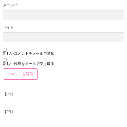
メール
※
サイト
新しいコメントをメールで通知
新しい投稿をメールで受け取る
【PR】
【PR】