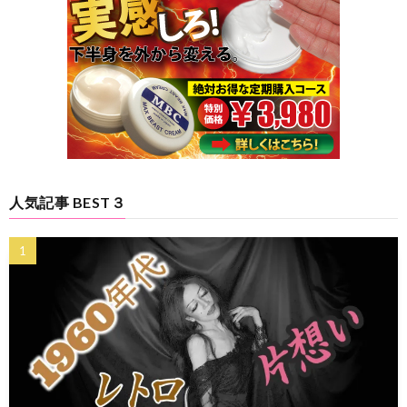
人気記事 BEST３