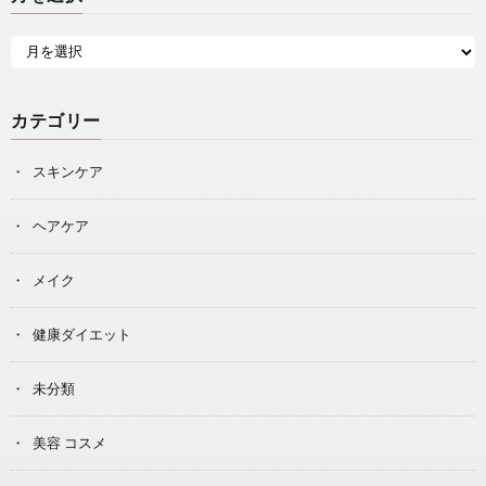
カテゴリー
スキンケア
ヘアケア
メイク
健康ダイエット
未分類
美容 コスメ