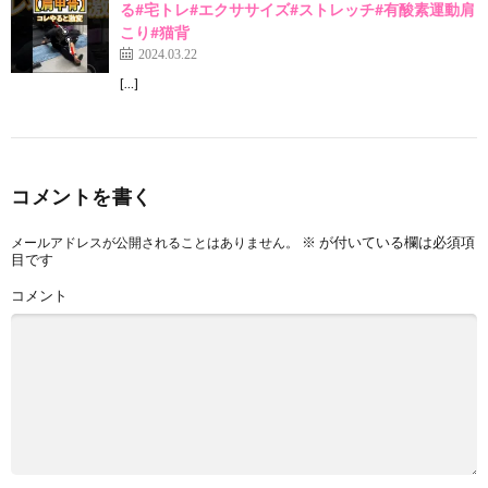
る#宅トレ#エクササイズ#ストレッチ#有酸素運動肩
こり#猫背
2024.03.22
[…]
コメントを書く
※
が付いている欄は必須項
メールアドレスが公開されることはありません。
目です
コメント