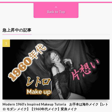
Back to Top
急上昇中の記事
Modern 1960’s Inspired Makeup Tutoria お手本は海外メイク【レト
ロ モダン メイク】【1960年代メイク】変身メイク