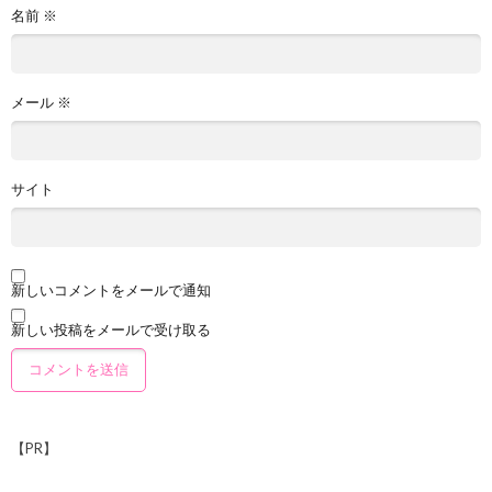
名前
※
メール
※
サイト
新しいコメントをメールで通知
新しい投稿をメールで受け取る
【PR】