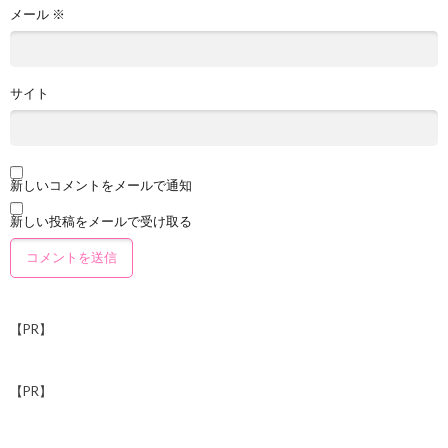
メール
※
サイト
新しいコメントをメールで通知
新しい投稿をメールで受け取る
【PR】
【PR】