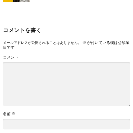
コメントを書く
※
が付いている欄は必須項
メールアドレスが公開されることはありません。
目です
コメント
名前
※