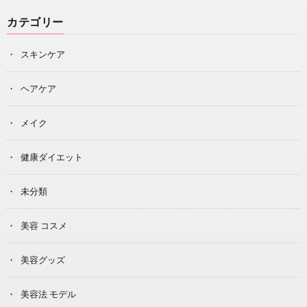
カテゴリー
スキンケア
ヘアケア
メイク
健康ダイエット
未分類
美容 コスメ
美容グッズ
美容法 モデル