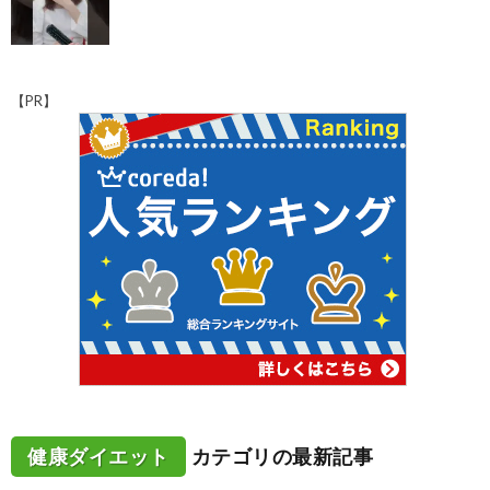
【PR】
健康ダイエット
カテゴリの最新記事