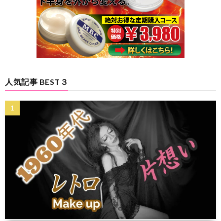
人気記事 BEST３