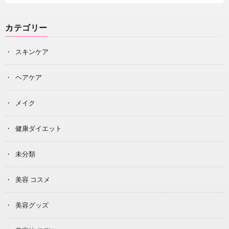
カテゴリー
スキンケア
ヘアケア
メイク
健康ダイエット
未分類
美容 コスメ
美容グッズ