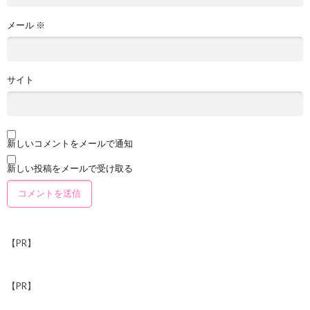
メール
※
サイト
新しいコメントをメールで通知
新しい投稿をメールで受け取る
【PR】
【PR】