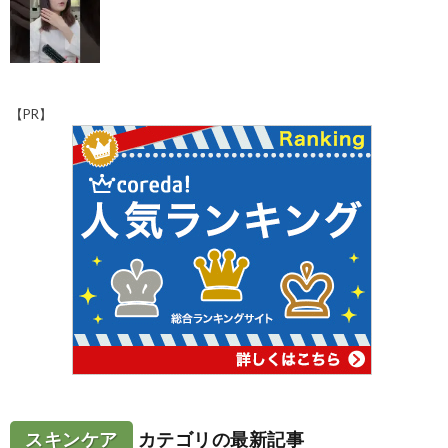
【PR】
スキンケア
カテゴリの最新記事