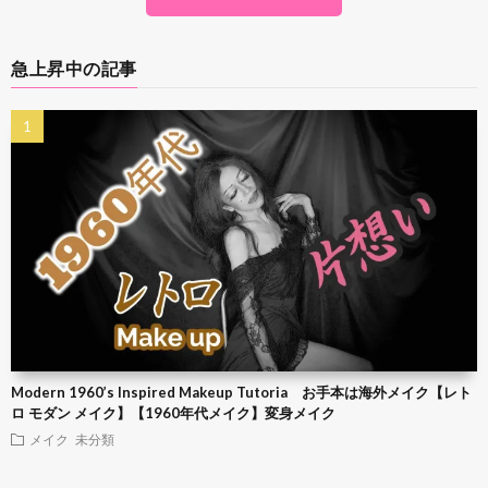
急上昇中の記事
Modern 1960’s Inspired Makeup Tutoria お手本は海外メイク【レト
ロ モダン メイク】【1960年代メイク】変身メイク
メイク
未分類