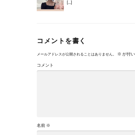
[…]
コメントを書く
※
が付い
メールアドレスが公開されることはありません。
コメント
名前
※