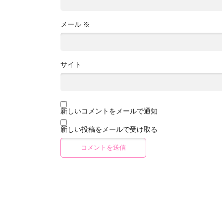
メール
※
サイト
新しいコメントをメールで通知
新しい投稿をメールで受け取る