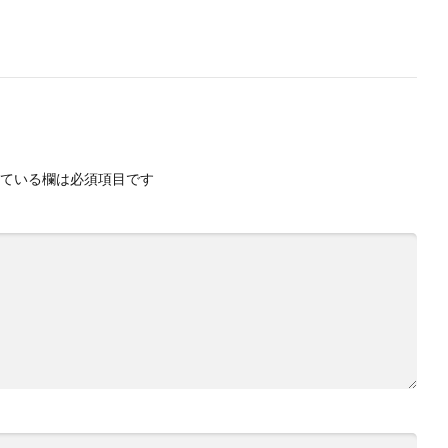
ている欄は必須項目です