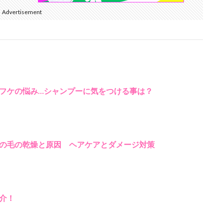
Advertisement
フケの悩み…シャンプーに気をつける事は？
の毛の乾燥と原因 ヘアケアとダメージ対策
介！