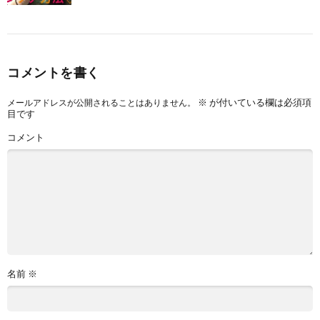
コメントを書く
※
が付いている欄は必須項
メールアドレスが公開されることはありません。
目です
コメント
名前
※