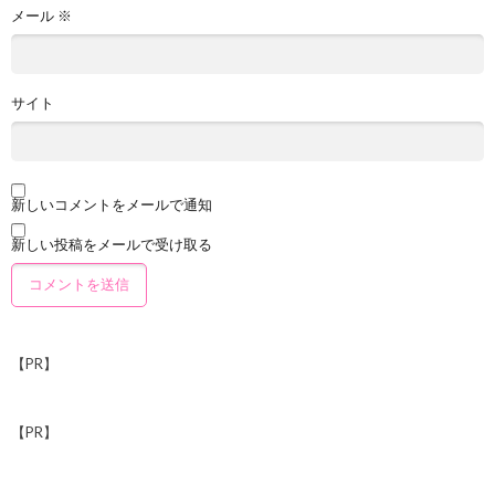
メール
※
サイト
新しいコメントをメールで通知
新しい投稿をメールで受け取る
【PR】
【PR】