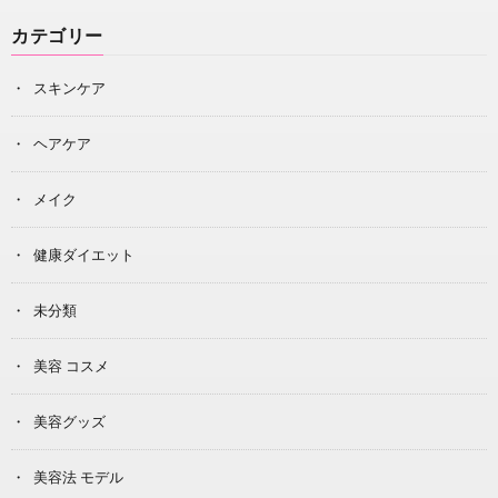
カテゴリー
スキンケア
ヘアケア
メイク
健康ダイエット
未分類
美容 コスメ
美容グッズ
美容法 モデル