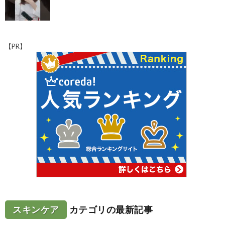
【PR】
スキンケア
カテゴリの最新記事