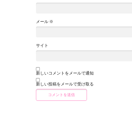
メール
※
サイト
新しいコメントをメールで通知
新しい投稿をメールで受け取る