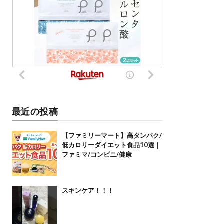
最近の投稿
【ファミリーマート】高タンパク/
低カロリーダイエット食品10選｜
ファミマ/コンビニ/健康
スキンケア！！！