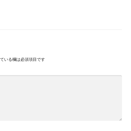
ている欄は必須項目です