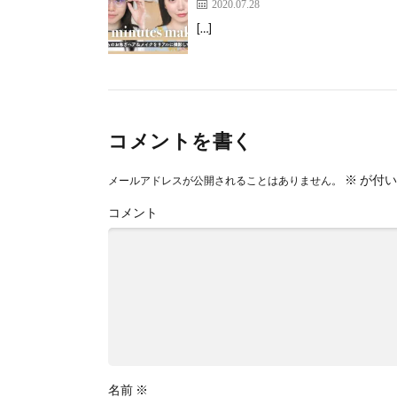
2020.07.28
[…]
コメントを書く
※
が付い
メールアドレスが公開されることはありません。
コメント
名前
※