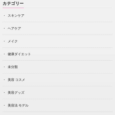
カテゴリー
スキンケア
ヘアケア
メイク
健康ダイエット
未分類
美容 コスメ
美容グッズ
美容法 モデル