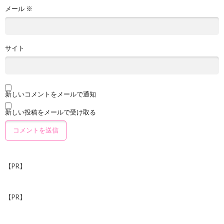
メール
※
サイト
新しいコメントをメールで通知
新しい投稿をメールで受け取る
【PR】
【PR】