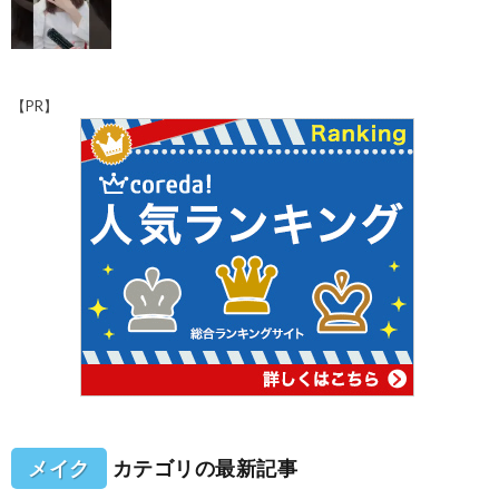
【PR】
メイク
カテゴリの最新記事