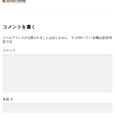
コメントを書く
※
が付いている欄は必須項
メールアドレスが公開されることはありません。
目です
コメント
名前
※