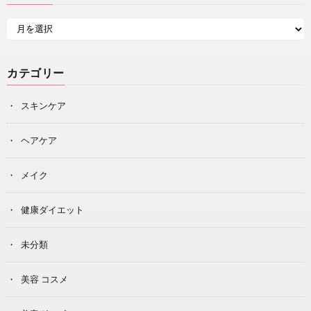
カテゴリー
スキンケア
ヘアケア
メイク
健康ダイエット
未分類
美容 コスメ