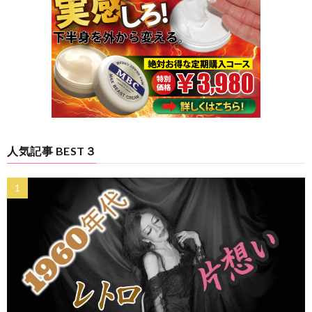
人気記事 BEST３