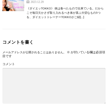
2023.12.29
《ダイエッTOKKO》 体は食べたもので出来ている。だから
こそ毎日欠かさず取り入れるべき体が喜ぶ大切なもの5つ
を、ダイエットトレーナーTOKKOがご紹[…]
コメントを書く
※
が付いている欄は必須項
メールアドレスが公開されることはありません。
目です
コメント