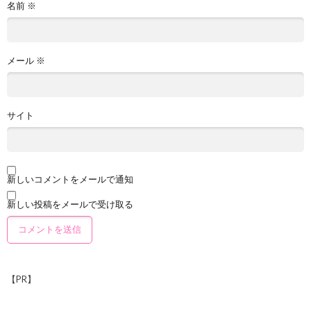
名前
※
メール
※
サイト
新しいコメントをメールで通知
新しい投稿をメールで受け取る
【PR】