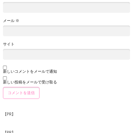
メール
※
サイト
新しいコメントをメールで通知
新しい投稿をメールで受け取る
【PR】
【PR】