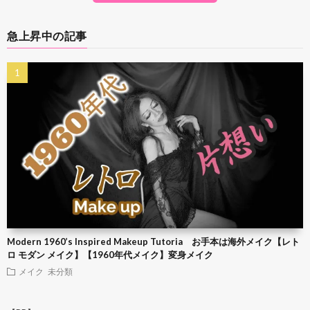
急上昇中の記事
Modern 1960’s Inspired Makeup Tutoria お手本は海外メイク【レト
ロ モダン メイク】【1960年代メイク】変身メイク
メイク
未分類