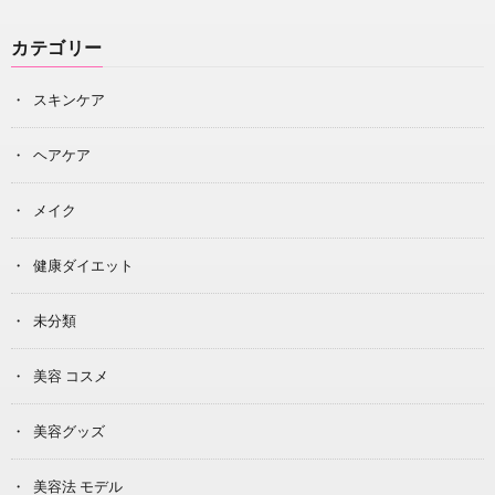
カテゴリー
スキンケア
ヘアケア
メイク
健康ダイエット
未分類
美容 コスメ
美容グッズ
美容法 モデル