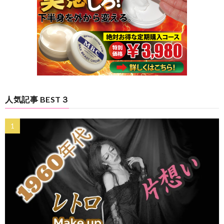
人気記事 BEST３