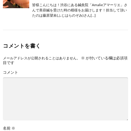
皆様こんにちは！渋谷にある鍼灸院「Amalieアマーリエ」さ
んで美容鍼を受けた時の模様をお届けします！担当して頂い
たのは藤原望未(ふじはらのぞみ)さん[…]
コメントを書く
※
が付いている欄は必須項
メールアドレスが公開されることはありません。
目です
コメント
名前
※