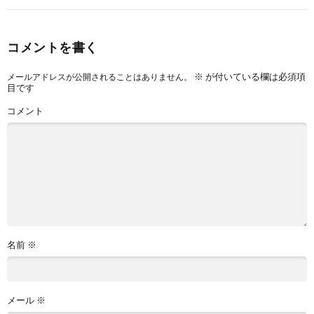
コメントを書く
※
が付いている欄は必須項
メールアドレスが公開されることはありません。
目です
コメント
名前
※
メール
※