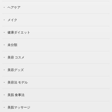
ヘアケア
メイク
健康ダイエット
未分類
美容 コスメ
美容グッズ
美容法 モデル
美肌 食事法
美肌マッサージ