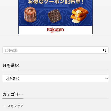
月を選択
カテゴリー
スキンケア