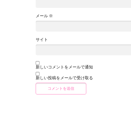
メール
※
サイト
新しいコメントをメールで通知
新しい投稿をメールで受け取る