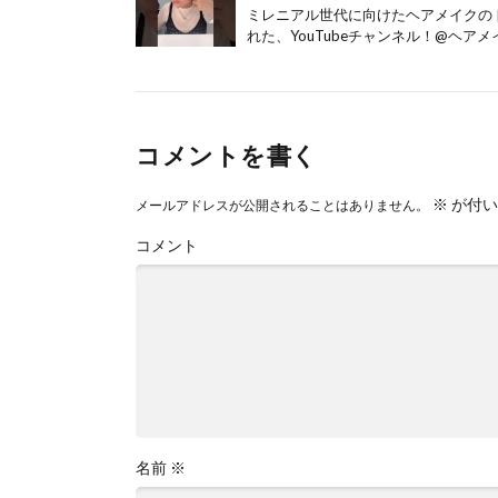
ミレニアル世代に向けたヘアメイクのトレ
れた、YouTubeチャンネル！@ヘアメイ
コメントを書く
※
が付い
メールアドレスが公開されることはありません。
コメント
名前
※