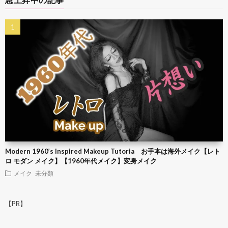
Modern 1960’s Inspired Makeup Tutoria お手本は海外メイク【レト
ロ モダン メイク】【1960年代メイク】変身メイク
メイク
未分類
【PR】