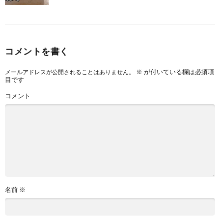
コメントを書く
※
が付いている欄は必須項
メールアドレスが公開されることはありません。
目です
コメント
名前
※