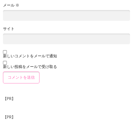
メール
※
サイト
新しいコメントをメールで通知
新しい投稿をメールで受け取る
【PR】
【PR】