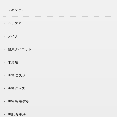
スキンケア
ヘアケア
メイク
健康ダイエット
未分類
美容 コスメ
美容グッズ
美容法 モデル
美肌 食事法