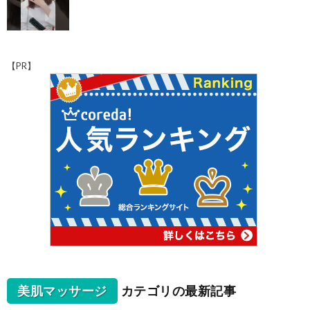
【PR】
美肌マッサージ
カテゴリの最新記事