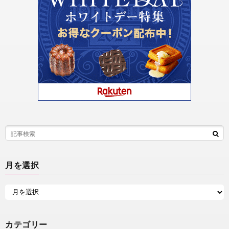
月を選択
カテゴリー